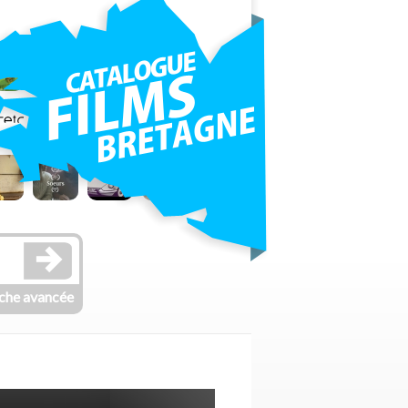
che avancée