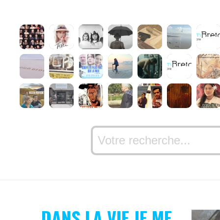
DANS LA VIE JE ME