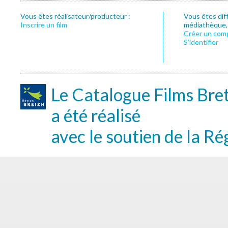
Vous êtes réalisateur/producteur :
Vous êtes dif
Inscrire un film
médiathèque, f
Créer un com
S’identifier
Le Catalogue Films Bre
a été réalisé
avec le soutien de la Ré