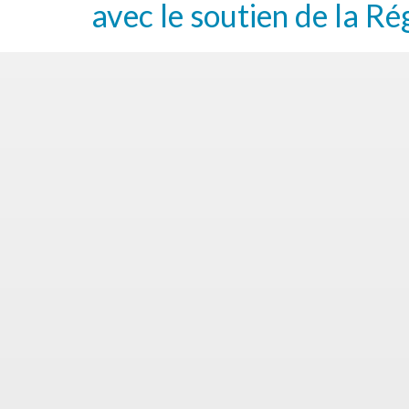
avec le soutien de la Ré