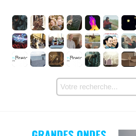
GRANDES ONDES