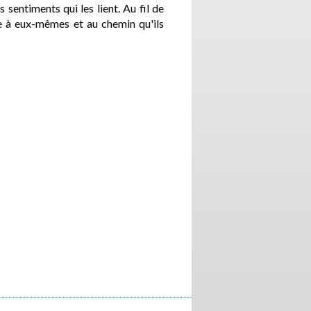
 sentiments qui les lient. Au fil de
le à eux-mêmes et au chemin qu'ils