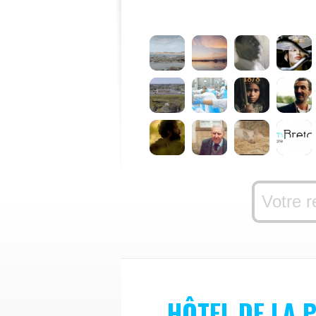
HÔTEL DE LA 