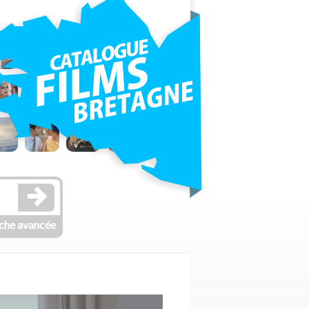
che avancée