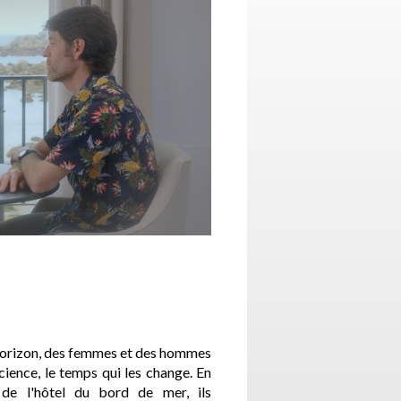
n horizon, des femmes et des hommes
cience, le temps qui les change. En
 de l'hôtel du bord de mer, ils