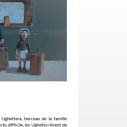
à Ughettera, berceau de la famille
rès difficile, les Ughetto rêvent de