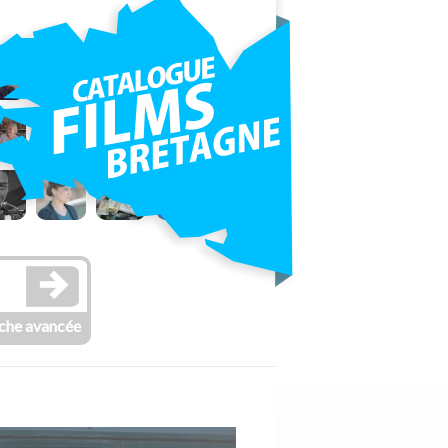
che avancée