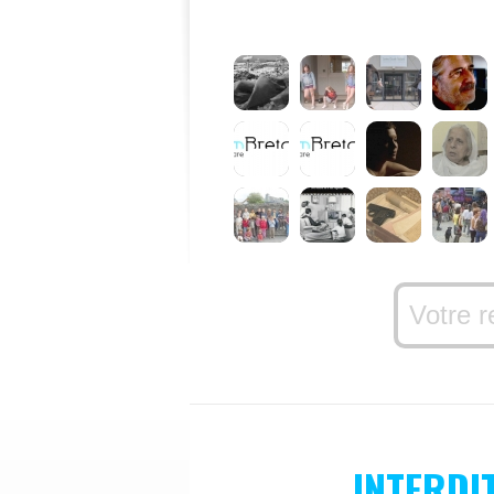
INTERDI