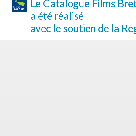
Le Catalogue Films Bre
a été réalisé
avec le soutien de la Ré