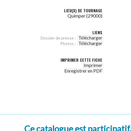
LIEU(X) DE TOURNAGE
Quimper (29000)
LIENS
Télécharger
Dossier de presse :
Télécharger
Photos :
IMPRIMER CETTE FICHE
Imprimer
Enregistrer en PDF
Ce catalogue est participatif