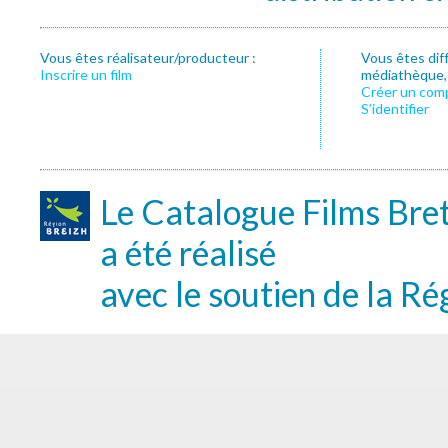
Vous êtes réalisateur/producteur :
Vous êtes dif
Inscrire un film
médiathèque, f
Créer un com
S’identifier
Le Catalogue Films Bre
a été réalisé
avec le soutien de la Ré