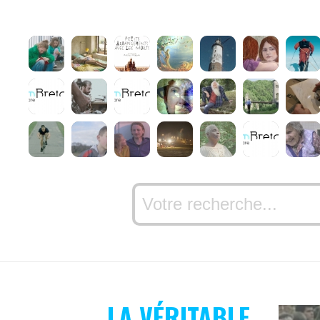
LA VÉRITABLE