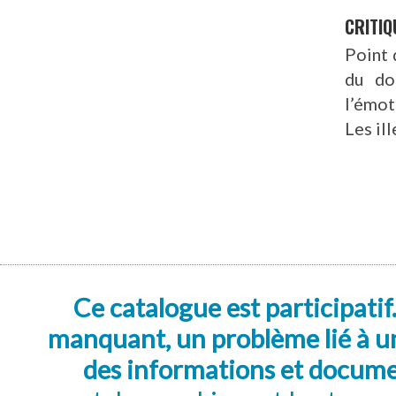
CRITIQ
Point 
du do
l’émot
Les il
Ce catalogue est participatif
manquant, un problème lié à un
des informations et docum