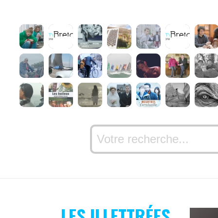
LES ILLETTRÉES