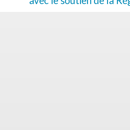
avec le soutien de la Ré