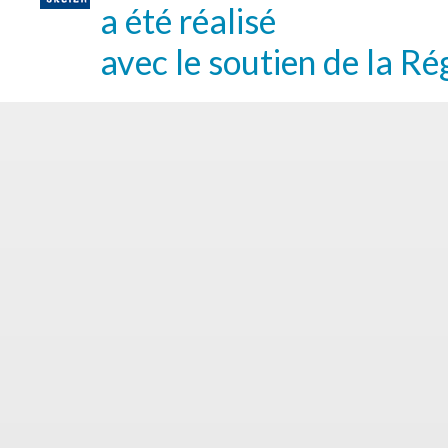
a été réalisé
avec le soutien de la Ré