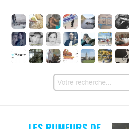
LES RUMEURS DE