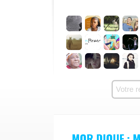
MOR DIOUF : 