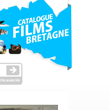
che avancée