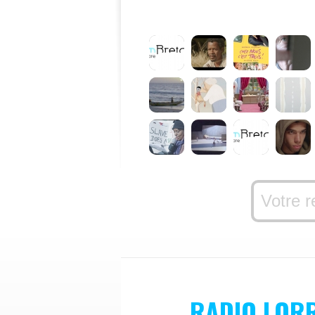
RADIO LOR