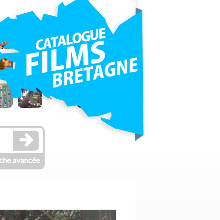
che avancée