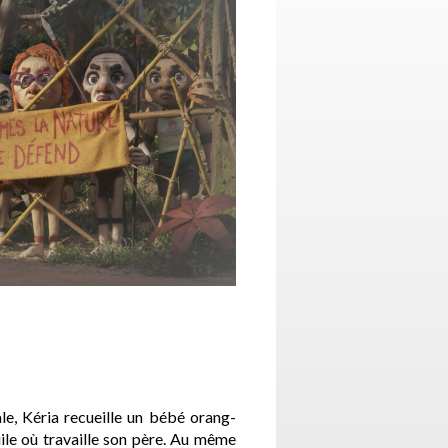
ale, Kéria recueille un bébé orang-
ile où travaille son père. Au même