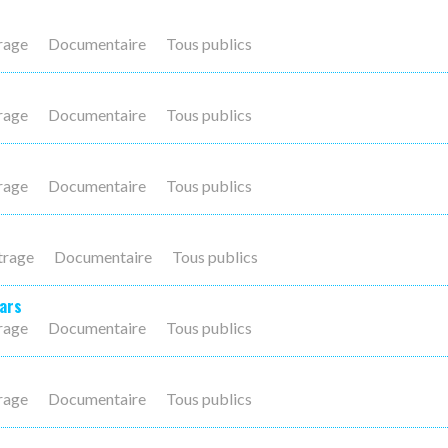
rage
Documentaire
Tous publics
rage
Documentaire
Tous publics
rage
Documentaire
Tous publics
trage
Documentaire
Tous publics
gars
rage
Documentaire
Tous publics
rage
Documentaire
Tous publics