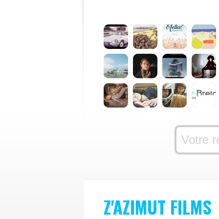
Z'AZIMUT FILMS