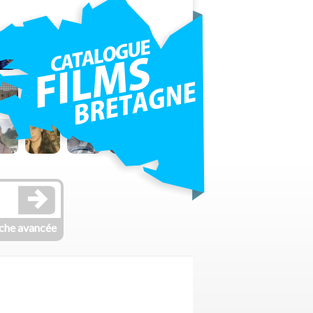
che avancée