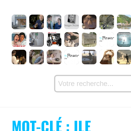
MOT-CLÉ : ILE