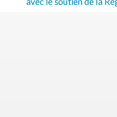
avec le soutien de la Ré