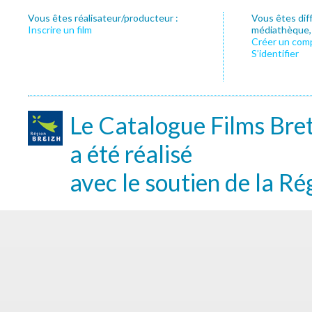
Vous êtes réalisateur/producteur :
Vous êtes dif
Inscrire un film
médiathèque, f
Créer un com
S’identifier
Le Catalogue Films Bre
a été réalisé
avec le soutien de la Ré