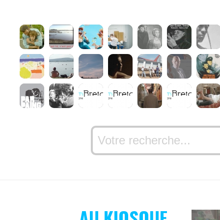
AU KIOSQUE,