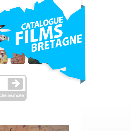
che avancée