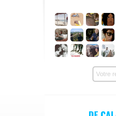
DE CAL