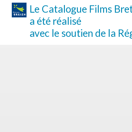
Le Catalogue Films Bre
a été réalisé
avec le soutien de la Ré