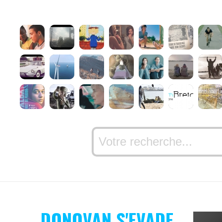
DONOVAN S'EVADE