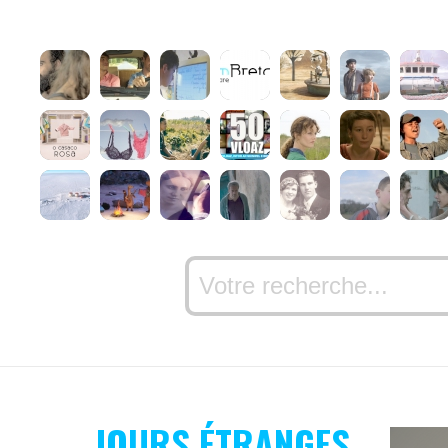
JOURS ÉTRANGES