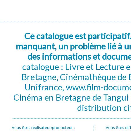
Ce catalogue est participatif
manquant, un problème lié à un
des informations et docum
catalogue : Livre et Lecture
Bretagne, Cinémathèque de B
Unifrance, www.film-documen
Cinéma en Bretagne de Tangui P
distribution c
Vous êtes réalisateur/producteur :
Vous êtes dif