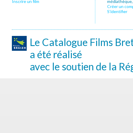
Inscrire un film
médiathèque, f
Créer un com
S’identifier
Le Catalogue Films Bre
a été réalisé
avec le soutien de la Ré