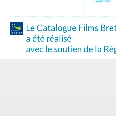
S’identifier
Le Catalogue Films Bre
a été réalisé
avec le soutien de la Ré