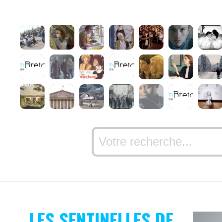
LES SENTINELLES DE