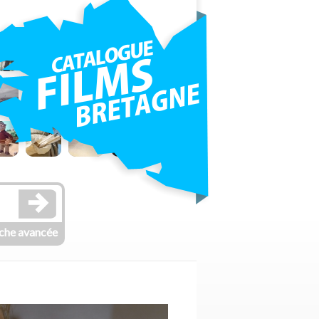
che avancée