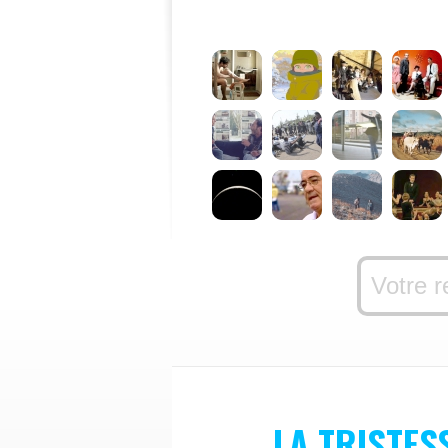
LA TRISTES