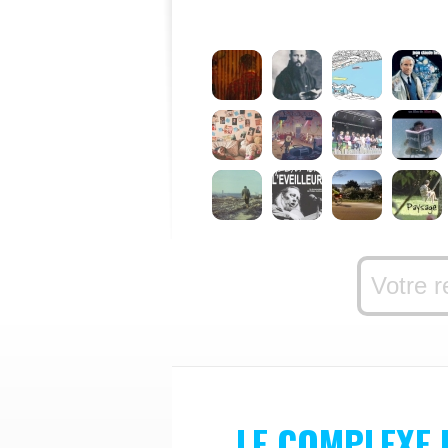
LE COMPLEXE 