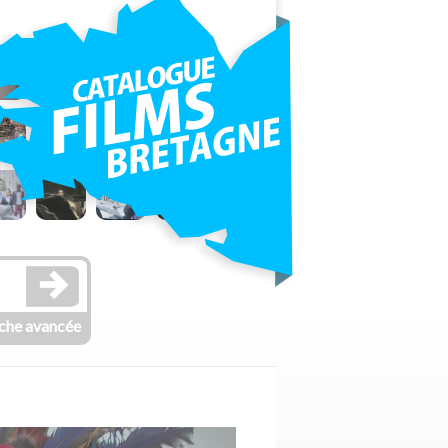
che avancée