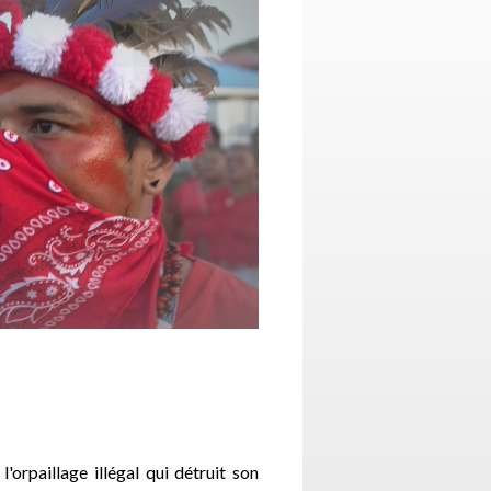
'orpaillage illégal qui détruit son