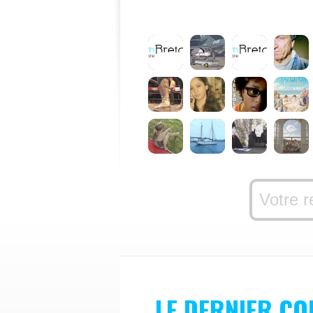
LE DERNIER C