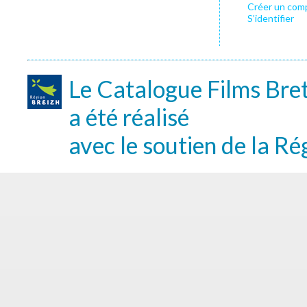
Créer un com
S’identifier
Le Catalogue Films Bre
a été réalisé
avec le soutien de la Ré