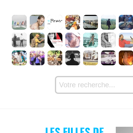
LES FILLES DE