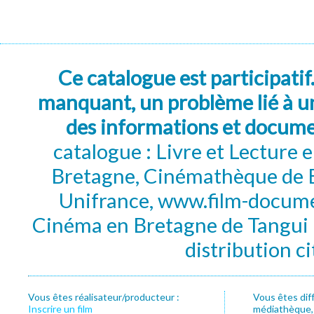
Ce catalogue est participatif
manquant, un problème lié à un
des informations et docum
catalogue : Livre et Lecture
Bretagne, Cinémathèque de B
Unifrance, www.film-documen
Cinéma en Bretagne de Tangui P
distribution c
Vous êtes réalisateur/producteur :
Vous êtes dif
Inscrire un film
médiathèque, f