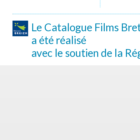
Le Catalogue Films Bre
a été réalisé
avec le soutien de la Ré