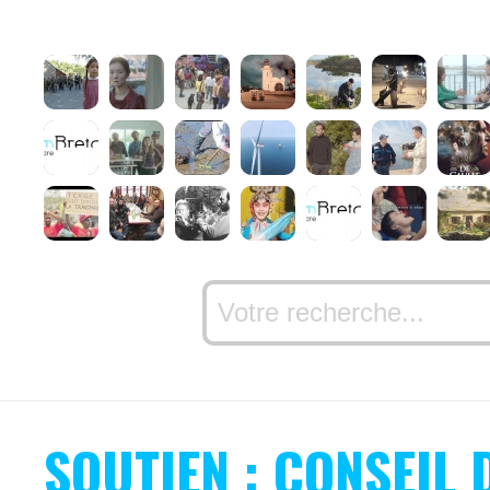
SOUTIEN : CONSEIL