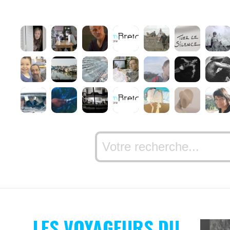
LES VOYAGEURS DU