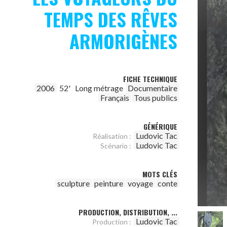
TEMPS DES RÊVES
ARMORIGÈNES
FICHE TECHNIQUE
2006
52'
Long métrage
Documentaire
Français
Tous publics
GÉNÉRIQUE
Ludovic Tac
Réalisation :
Ludovic Tac
Scénario :
MOTS CLÉS
sculpture
peinture
voyage
conte
PRODUCTION, DISTRIBUTION, ...
Ludovic Tac
Production :