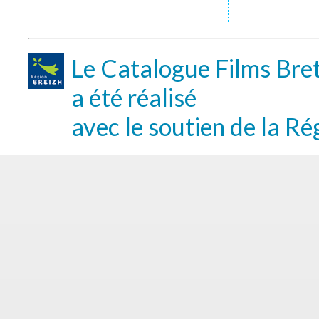
Le Catalogue Films Bre
a été réalisé
avec le soutien de la Ré