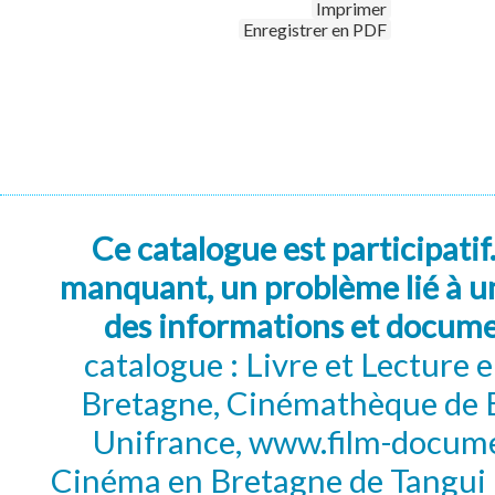
Imprimer
Enregistrer en PDF
Ce catalogue est participatif
manquant, un problème lié à un
des informations et docum
catalogue : Livre et Lecture
Bretagne, Cinémathèque de B
Unifrance, www.film-documen
Cinéma en Bretagne de Tangui P