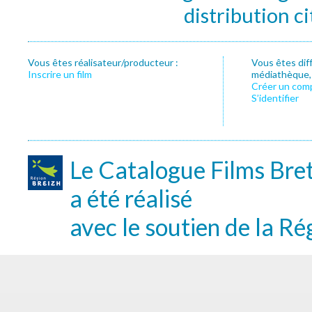
distribution c
Vous êtes réalisateur/producteur :
Vous êtes dif
Inscrire un film
médiathèque, f
Créer un com
S’identifier
Le Catalogue Films Bre
a été réalisé
avec le soutien de la Ré