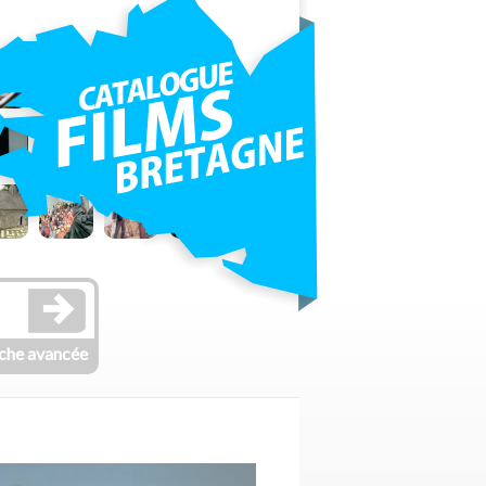
che avancée