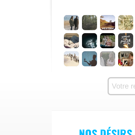
NOS DÉSIRS