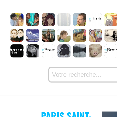
PARIS SAINT-