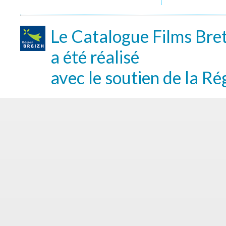
Le Catalogue Films Bre
a été réalisé
avec le soutien de la Ré