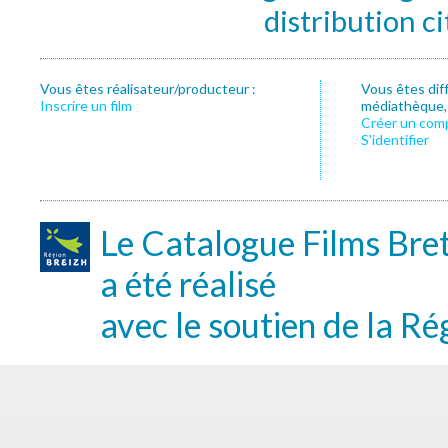
distribution c
Vous êtes réalisateur/producteur :
Vous êtes dif
Inscrire un film
médiathèque, f
Créer un com
S’identifier
Le Catalogue Films Bre
a été réalisé
avec le soutien de la Ré