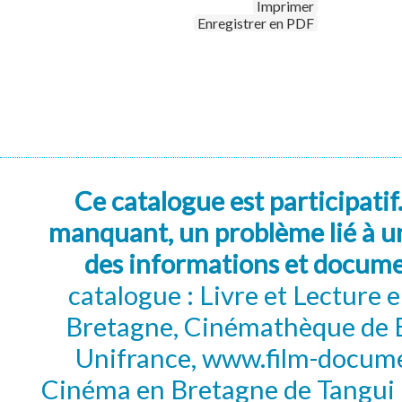
Imprimer
Enregistrer en PDF
Ce catalogue est participatif
manquant, un problème lié à un
des informations et docum
catalogue : Livre et Lecture
Bretagne, Cinémathèque de B
Unifrance, www.film-documen
Cinéma en Bretagne de Tangui P