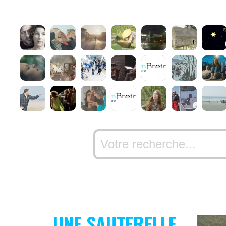
UNE SAUTERELLE