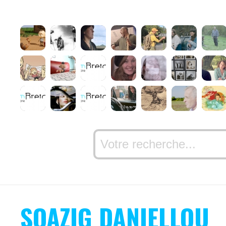
SOAZIG DANIELLOU