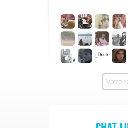
CHAT LI