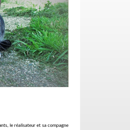
nts, le réalisateur et sa compagne