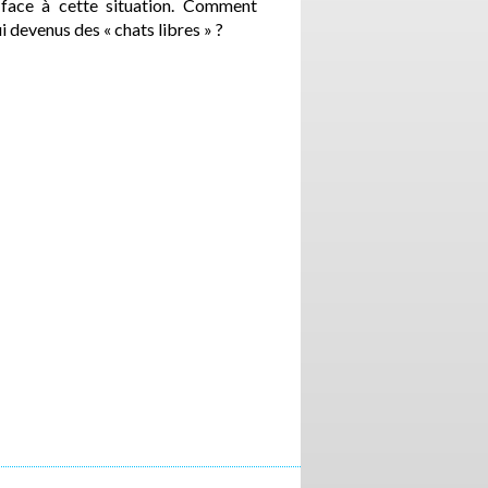
 face à cette situation. Comment
i devenus des « chats libres » ?