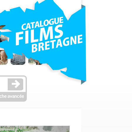
che avancée