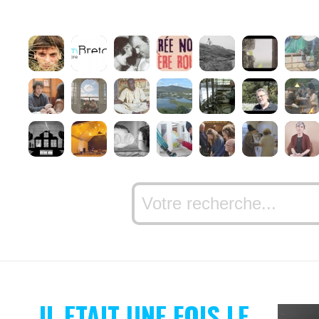
IL ETAIT UNE FOIS LE