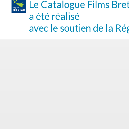
Le Catalogue Films Bre
a été réalisé
avec le soutien de la Ré