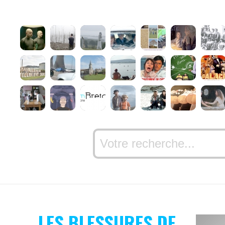
LES BLESSURES DE