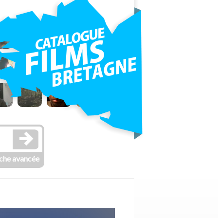
che avancée