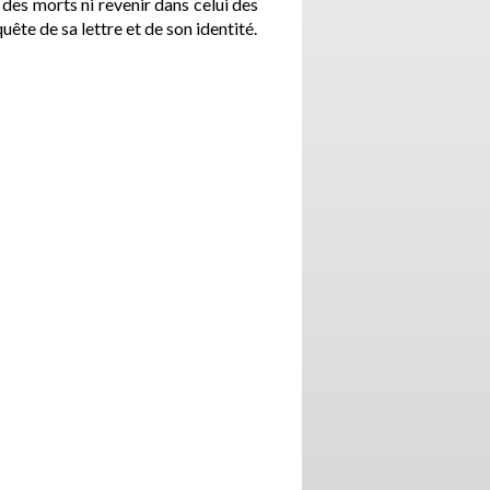
 des morts ni revenir dans celui des
quête de sa lettre et de son identité.