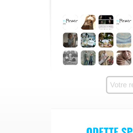
ODETTE SP