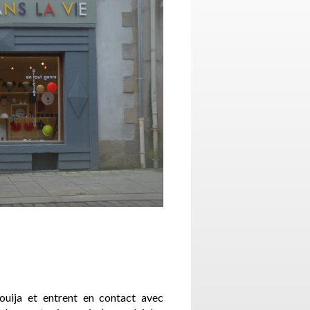
ouija et entrent en contact avec