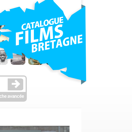
che avancée